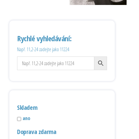
Rychlé vyhledávání:
Např. 11,2-24 zadejte jako 11224
Skladem
ano
Doprava zdarma