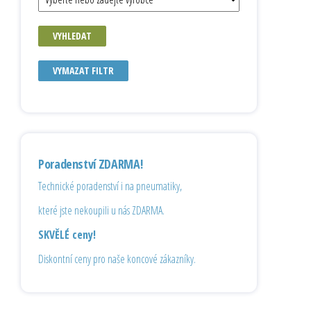
VYHLEDAT
VYMAZAT FILTR
Poradenství ZDARMA!
Technické poradenství i na pneumatiky,
které jste nekoupili u nás ZDARMA.
SKVĚLÉ ceny!
Diskontní ceny pro naše koncové zákazníky.