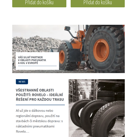
Přidat do košíku
Přidat do košíku