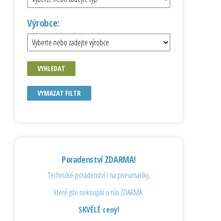
Výrobce:
VYHLEDAT
VYMAZAT FILTR
Poradenství ZDARMA!
Technické poradenství i na pneumatiky,
které jste nekoupili u nás ZDARMA.
SKVĚLÉ ceny!