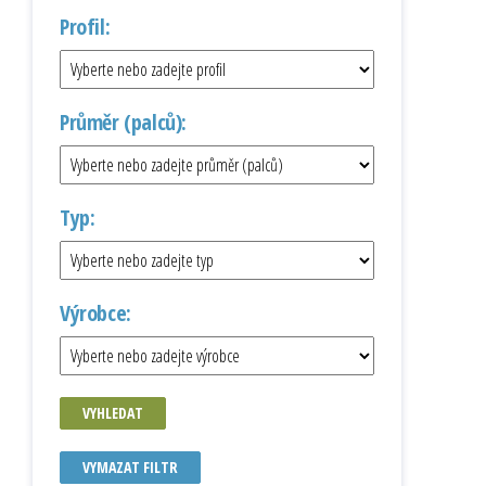
Profil:
Průměr (palců):
Typ:
Výrobce:
VYHLEDAT
VYMAZAT FILTR