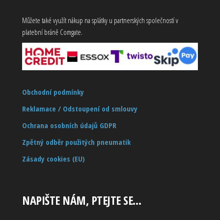
Můžete také využít nákup na splátky u partnerských společností v
platební bráně Comgate.
Obchodní podmínky
Reklamace / Odstoupení od smlouvy
Ochrana osobních údajů GDPR
Zpětný odběr použitých pneumatik
Zásady cookies (EU)
NAPIŠTE NÁM, PTEJTE SE…