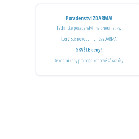
Poradenství ZDARMA!
Technické poradenství i na pneumatiky,
které jste nekoupili u nás ZDARMA.
SKVĚLÉ ceny!
Diskontní ceny pro naše koncové zákazníky.