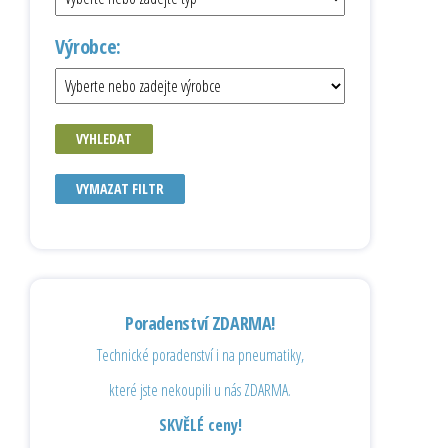
Výrobce:
VYHLEDAT
VYMAZAT FILTR
Poradenství ZDARMA!
Technické poradenství i na pneumatiky,
které jste nekoupili u nás ZDARMA.
SKVĚLÉ ceny!