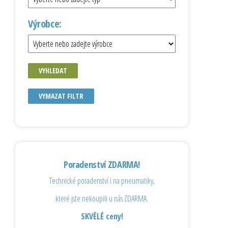
Výrobce:
VYHLEDAT
VYMAZAT FILTR
Poradenství ZDARMA!
Technické poradenství i na pneumatiky,
které jste nekoupili u nás ZDARMA.
SKVĚLÉ ceny!