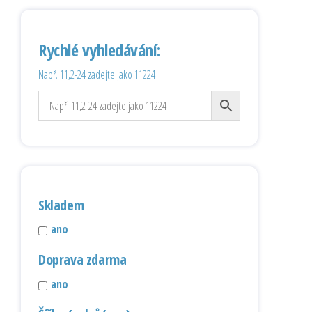
Rychlé vyhledávání:
Např. 11,2-24 zadejte jako 11224
Skladem
ano
Doprava zdarma
ano