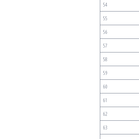
54
55
56
57
58
59
60
61
62
63