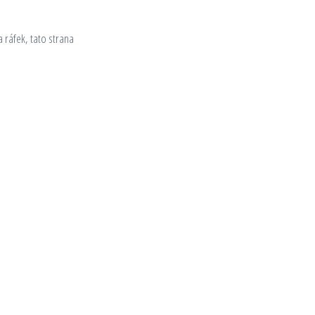
 ráfek, tato strana