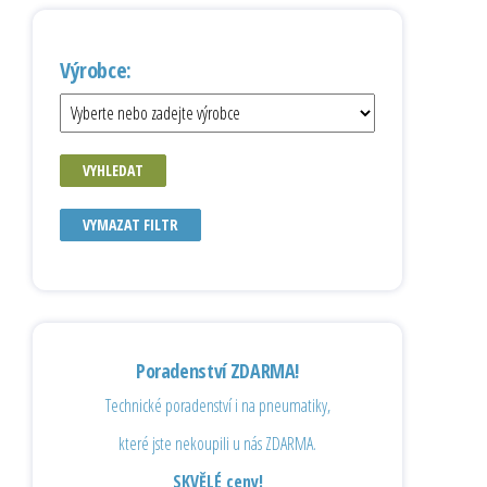
Výrobce:
VYHLEDAT
VYMAZAT FILTR
Poradenství ZDARMA!
Technické poradenství i na pneumatiky,
které jste nekoupili u nás ZDARMA.
SKVĚLÉ ceny!