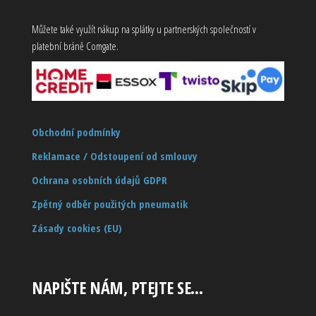
Můžete také využít nákup na splátky u partnerských společností v
platební bráně Comgate.
Obchodní podmínky
Reklamace / Odstoupení od smlouvy
Ochrana osobních údajů GDPR
Zpětný odběr použitých pneumatik
Zásady cookies (EU)
NAPIŠTE NÁM, PTEJTE SE…