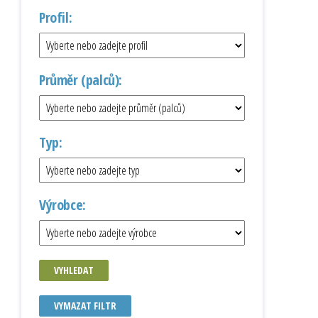
Profil:
Průměr (palců):
Typ:
Výrobce:
VYHLEDAT
VYMAZAT FILTR