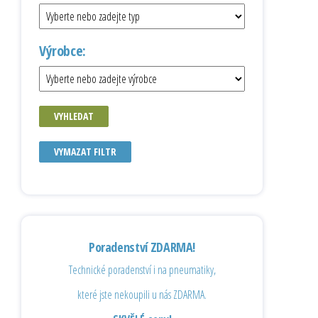
Výrobce:
VYHLEDAT
VYMAZAT FILTR
Poradenství ZDARMA!
Technické poradenství i na pneumatiky,
které jste nekoupili u nás ZDARMA.