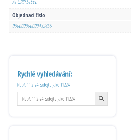
AT GRIP STEEL
Objednací číslo
000000000000432455
Rychlé vyhledávání:
Např. 11,2-24 zadejte jako 11224