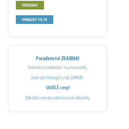
VYHLEDAT
VYMAZAT FILTR
Poradenství ZDARMA!
Technické poradenství i na pneumatiky,
které jste nekoupili u nás ZDARMA.
SKVĚLÉ ceny!
Diskontní ceny pro naše koncové zákazníky.