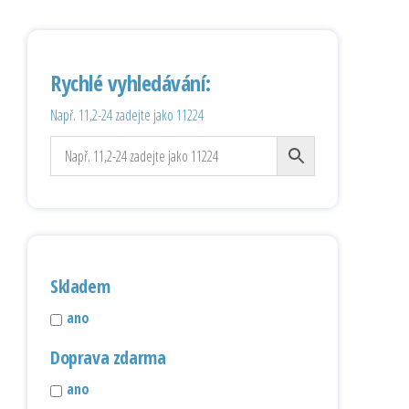
Rychlé vyhledávání:
Např. 11,2-24 zadejte jako 11224
Skladem
ano
Doprava zdarma
ano