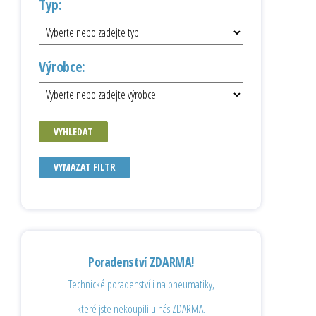
Typ:
Výrobce:
VYHLEDAT
VYMAZAT FILTR
Poradenství ZDARMA!
Technické poradenství i na pneumatiky,
které jste nekoupili u nás ZDARMA.