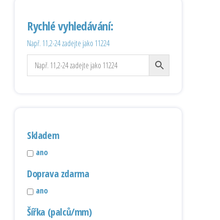
Rychlé vyhledávání:
Např. 11,2-24 zadejte jako 11224
Skladem
ano
Doprava zdarma
ano
Šířka (palců/mm)