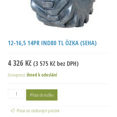
12-16,5 14PR IND80 TL ÖZKA (SEHA)
4 326
Kč
(
3 575
Kč
bez DPH)
Dostupnost:
ihned k odeslání
Přidat do košíku
Přidat do oblíbených položek