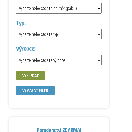
Typ:
Výrobce:
VYHLEDAT
VYMAZAT FILTR
Poradenství ZDARMA!