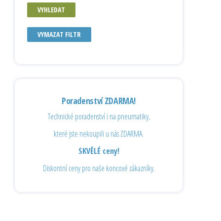
VYHLEDAT
VYMAZAT FILTR
Poradenství ZDARMA!
Technické poradenství i na pneumatiky,
které jste nekoupili u nás ZDARMA.
SKVĚLÉ ceny!
Diskontní ceny pro naše koncové zákazníky.