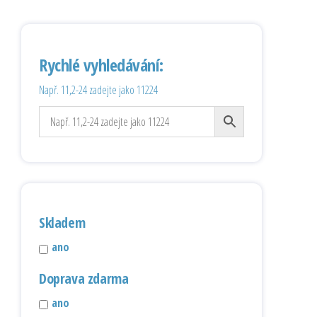
Rychlé vyhledávání:
Např. 11,2-24 zadejte jako 11224
Skladem
ano
Doprava zdarma
ano