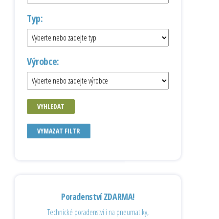
Typ:
Výrobce:
VYHLEDAT
VYMAZAT FILTR
Poradenství ZDARMA!
Technické poradenství i na pneumatiky,