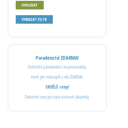
VYHLEDAT
VYMAZAT FILTR
Poradenství ZDARMA!
Technické poradenství i na pneumatiky,
které jste nekoupili u nás ZDARMA.
SKVĚLÉ ceny!
Diskontní ceny pro naše koncové zákazníky.