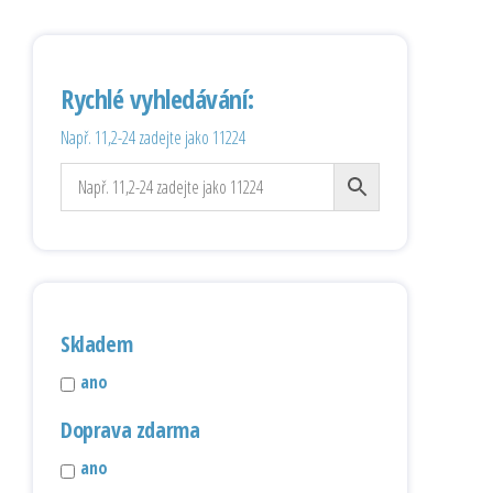
Rychlé vyhledávání:
Např. 11,2-24 zadejte jako 11224
Skladem
ano
Doprava zdarma
ano