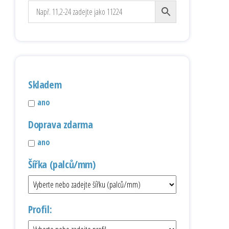
Skladem
ano
Doprava zdarma
ano
Šířka (palců/mm)
Profil: