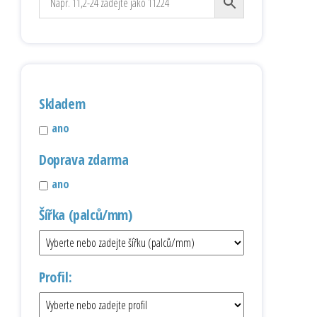
Skladem
ano
Doprava zdarma
ano
Šířka (palců/mm)
Profil: