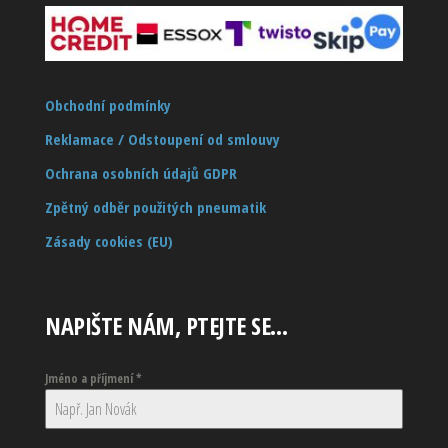
Obchodní podmínky
Reklamace / Odstoupení od smlouvy
Ochrana osobních údajů GDPR
Zpětný odběr použitých pneumatik
Zásady cookies (EU)
NAPIŠTE NÁM, PTEJTE SE…
Jméno a příjmení
*