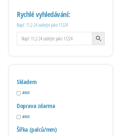
Rychlé vyhledávání:
Např. 11,2-24 zadejte jako 11224
Skladem
ano
Doprava zdarma
ano
Šířka (palců/mm)