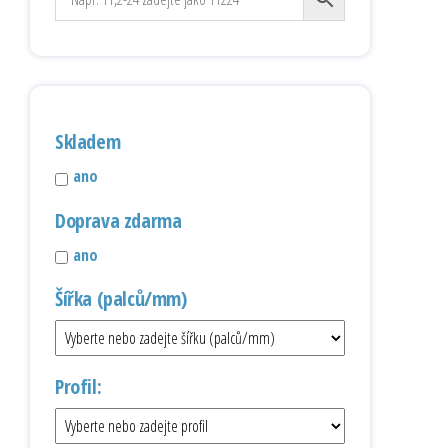
Skladem
ano
Doprava zdarma
ano
Šířka (palců/mm)
Profil: