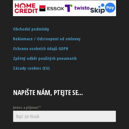
Obchodní podmínky
Reklamace / Odstoupení od smlouvy
Ochrana osobních údajů GDPR
Zpětný odběr použitých pneumatik
Zásady cookies (EU)
NAPIŠTE NÁM, PTEJTE SE…
Jméno a příjmení
*