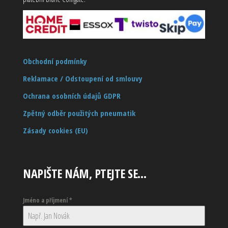
Obchodní podmínky
Reklamace / Odstoupení od smlouvy
Ochrana osobních údajů GDPR
Zpětný odběr použitých pneumatik
Zásady cookies (EU)
NAPIŠTE NÁM, PTEJTE SE…
Jméno a příjmení
*