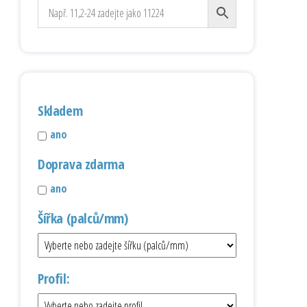
Skladem
ano
Doprava zdarma
ano
Šířka (palců/mm)
Profil: