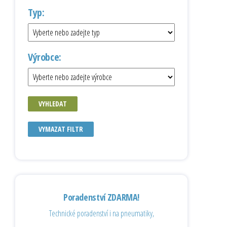
Typ:
Výrobce:
VYHLEDAT
VYMAZAT FILTR
Poradenství ZDARMA!
Technické poradenství i na pneumatiky,