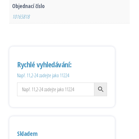
Objednací číslo
10165818
Rychlé vyhledávání:
Např. 11,2-24 zadejte jako 11224
Skladem