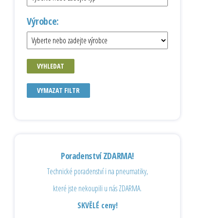
Výrobce:
VYHLEDAT
VYMAZAT FILTR
Poradenství ZDARMA!
Technické poradenství i na pneumatiky,
které jste nekoupili u nás ZDARMA.
SKVĚLÉ ceny!