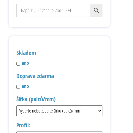
Skladem
ano
Doprava zdarma
ano
Šířka (palců/mm)
Profil: