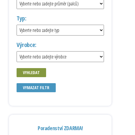
Typ:
Výrobce:
VYHLEDAT
VYMAZAT FILTR
Poradenství ZDARMA!