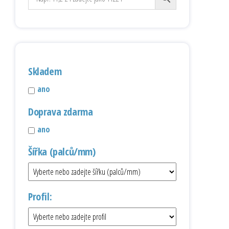
Skladem
ano
Doprava zdarma
ano
Šířka (palců/mm)
Profil: