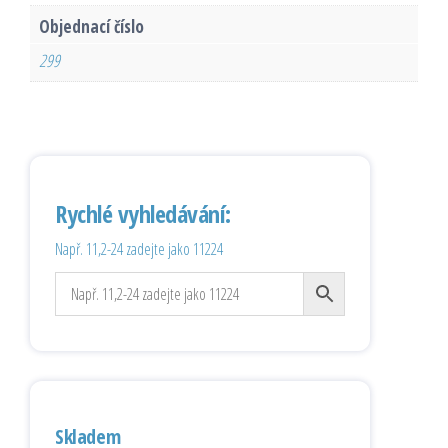
Objednací číslo
299
Rychlé vyhledávání:
Např. 11,2-24 zadejte jako 11224
Skladem