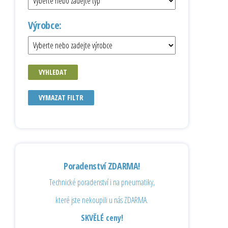
Výrobce:
VYHLEDAT
VYMAZAT FILTR
Poradenství ZDARMA!
Technické poradenství i na pneumatiky,
které jste nekoupili u nás ZDARMA.
SKVĚLÉ ceny!