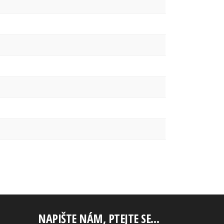
NAPIŠTE NÁM, PTEJTE SE…