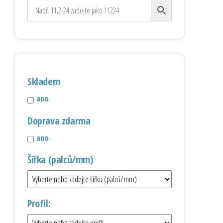
Skladem
ano
Doprava zdarma
ano
Šířka (palců/mm)
Profil: