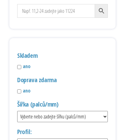
Skladem
ano
Doprava zdarma
ano
Šířka (palců/mm)
Profil: