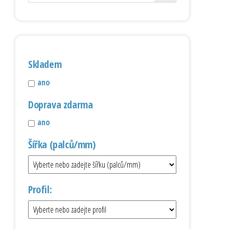
Skladem
ano
Doprava zdarma
ano
Šířka (palců/mm)
Profil: