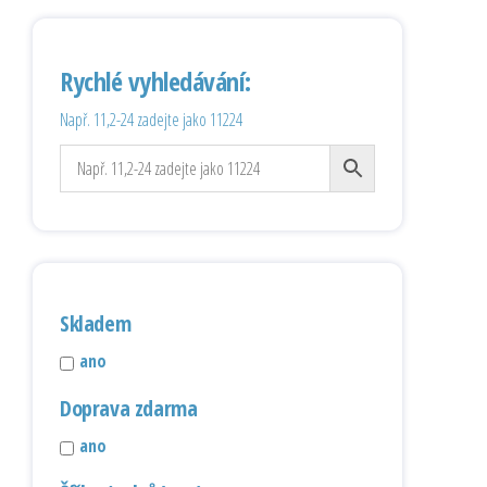
Rychlé vyhledávání:
Např. 11,2-24 zadejte jako 11224
Skladem
ano
Doprava zdarma
ano