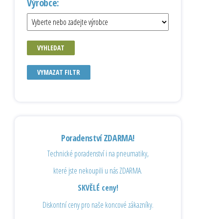
Výrobce:
VYHLEDAT
VYMAZAT FILTR
Poradenství ZDARMA!
Technické poradenství i na pneumatiky,
které jste nekoupili u nás ZDARMA.
SKVĚLÉ ceny!
Diskontní ceny pro naše koncové zákazníky.