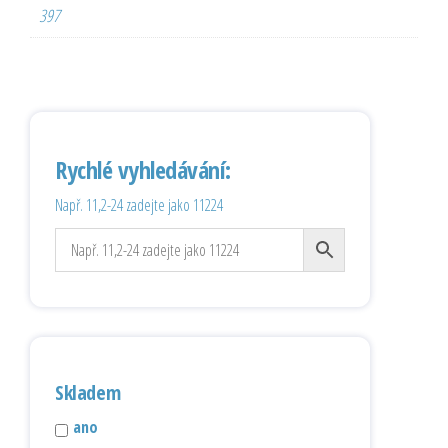
397
Rychlé vyhledávání:
Např. 11,2-24 zadejte jako 11224
Skladem
ano