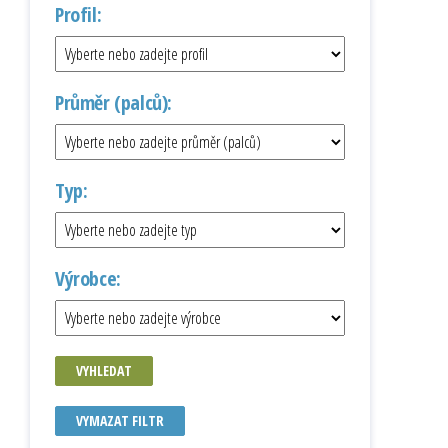
Profil:
Průměr (palců):
Typ:
Výrobce:
VYHLEDAT
VYMAZAT FILTR