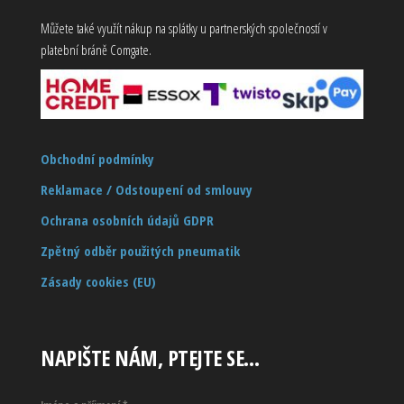
Můžete také využít nákup na splátky u partnerských společností v
platební bráně Comgate.
Obchodní podmínky
Reklamace / Odstoupení od smlouvy
Ochrana osobních údajů GDPR
Zpětný odběr použitých pneumatik
Zásady cookies (EU)
NAPIŠTE NÁM, PTEJTE SE…