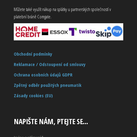
Můžete také využít nákup na splátky u partnerských společností v
platební bráně Comgate.
Obchodní podmínky
Reklamace / Odstoupení od smlouvy
Ochrana osobních údajů GDPR
Zpětný odběr použitých pneumatik
Zásady cookies (EU)
NAPIŠTE NÁM, PTEJTE SE…