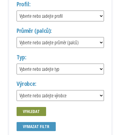
Profil:
Průměr (palců):
Typ:
Výrobce:
VYHLEDAT
VYMAZAT FILTR