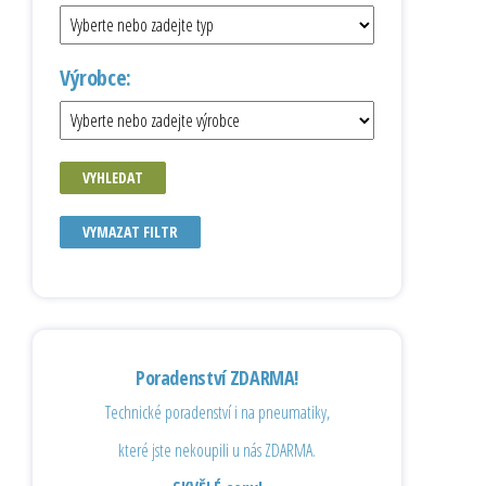
Výrobce:
VYHLEDAT
VYMAZAT FILTR
Poradenství ZDARMA!
Technické poradenství i na pneumatiky,
které jste nekoupili u nás ZDARMA.