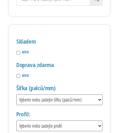
Skladem
ano
Doprava zdarma
ano
Šířka (palců/mm)
Profil: