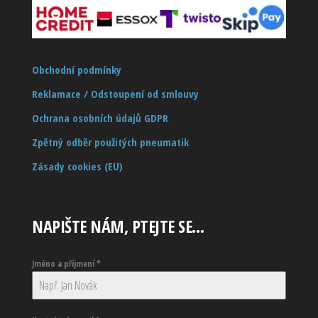
Obchodní podmínky
Reklamace / Odstoupení od smlouvy
Ochrana osobních údajů GDPR
Zpětný odběr použitých pneumatik
Zásady cookies (EU)
NAPIŠTE NÁM, PTEJTE SE…
Jméno a příjmení
*