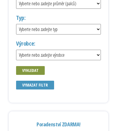
Typ:
Výrobce:
VYHLEDAT
VYMAZAT FILTR
Poradenství ZDARMA!