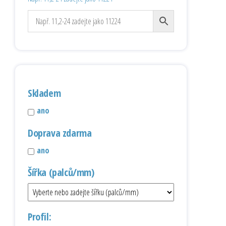
Skladem
ano
Doprava zdarma
ano
Šířka (palců/mm)
Profil: