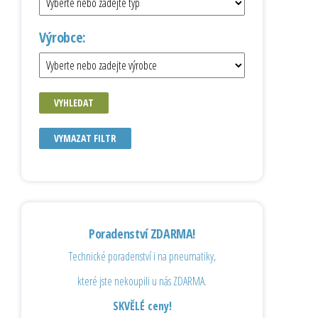
Výrobce:
VYHLEDAT
VYMAZAT FILTR
Poradenství ZDARMA!
Technické poradenství i na pneumatiky,
které jste nekoupili u nás ZDARMA.
SKVĚLÉ ceny!