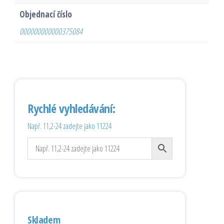
Objednací číslo
000000000000375084
Rychlé vyhledávání:
Např. 11,2-24 zadejte jako 11224
Skladem