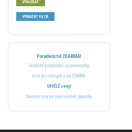
VYHLEDAT
VYMAZAT FILTR
Poradenství ZDARMA!
Technické poradenství i na pneumatiky,
které jste nekoupili u nás ZDARMA.
SKVĚLÉ ceny!
Diskontní ceny pro naše koncové zákazníky.