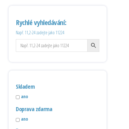
Rychlé vyhledávání:
Např. 11,2-24 zadejte jako 11224
Skladem
ano
Doprava zdarma
ano