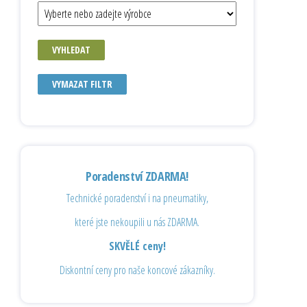
VYHLEDAT
VYMAZAT FILTR
Poradenství ZDARMA!
Technické poradenství i na pneumatiky,
které jste nekoupili u nás ZDARMA.
SKVĚLÉ ceny!
Diskontní ceny pro naše koncové zákazníky.