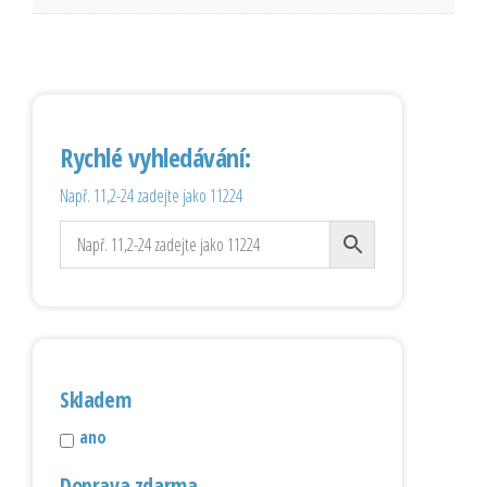
Rychlé vyhledávání:
Např. 11,2-24 zadejte jako 11224
Skladem
ano
Doprava zdarma