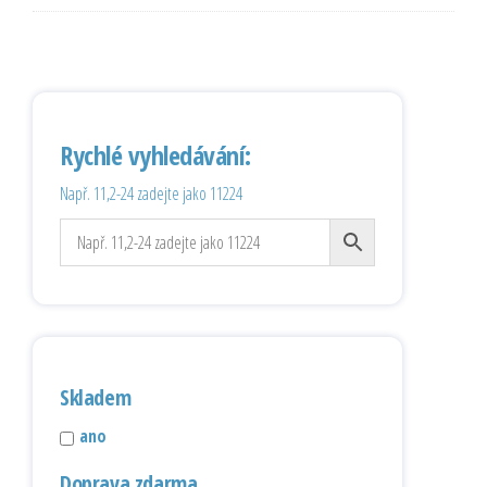
Rychlé vyhledávání:
Např. 11,2-24 zadejte jako 11224
Skladem
ano
Doprava zdarma