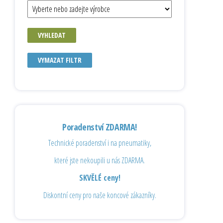
VYHLEDAT
VYMAZAT FILTR
Poradenství ZDARMA!
Technické poradenství i na pneumatiky,
které jste nekoupili u nás ZDARMA.
SKVĚLÉ ceny!
Diskontní ceny pro naše koncové zákazníky.