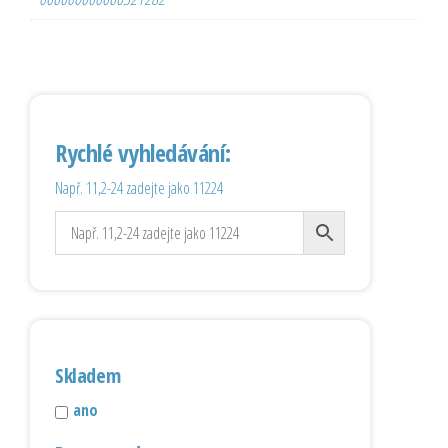
Rychlé vyhledávání:
Např. 11,2-24 zadejte jako 11224
Skladem
ano