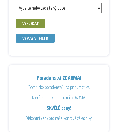
VYHLEDAT
VYMAZAT FILTR
Poradenství ZDARMA!
Technické poradenství i na pneumatiky,
které jste nekoupili u nás ZDARMA.
SKVĚLÉ ceny!
Diskontní ceny pro naše koncové zákazníky.