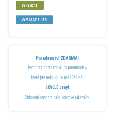
VYHLEDAT
VYMAZAT FILTR
Poradenství ZDARMA!
Technické poradenství i na pneumatiky,
které jste nekoupili u nás ZDARMA.
SKVĚLÉ ceny!
Diskontní ceny pro naše koncové zákazníky.