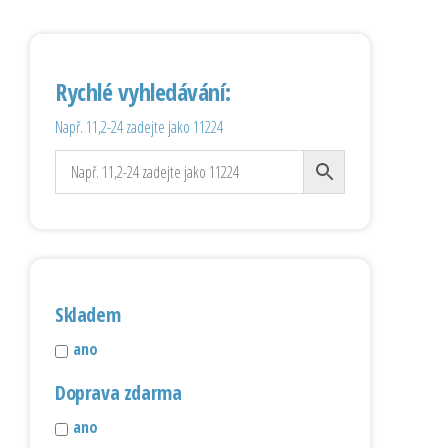
Rychlé vyhledávání:
Např. 11,2-24 zadejte jako 11224
Skladem
ano
Doprava zdarma
ano