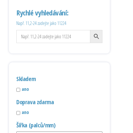
Rychlé vyhledávání:
Např. 11,2-24 zadejte jako 11224
Skladem
ano
Doprava zdarma
ano
Šířka (palců/mm)